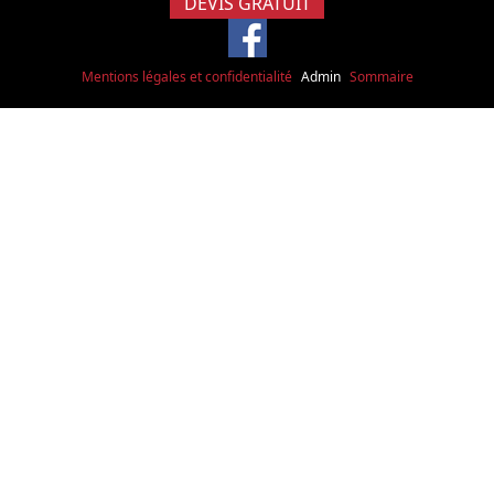
DEVIS GRATUIT
Mentions légales et confidentialité
Admin
Sommaire